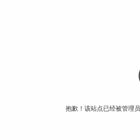
抱歉！该站点已经被管理