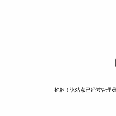
抱歉！该站点已经被管理