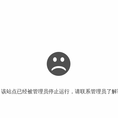
！该站点已经被管理员停止运行，请联系管理员了解