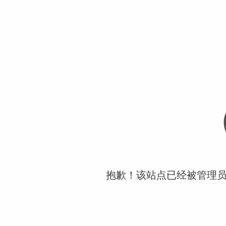
抱歉！该站点已经被管理