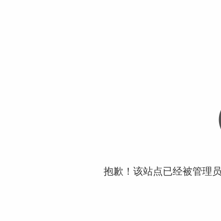
抱歉！该站点已经被管理