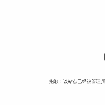
抱歉！该站点已经被管理