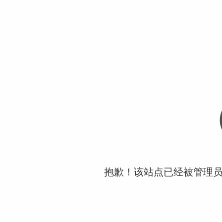
抱歉！该站点已经被管理