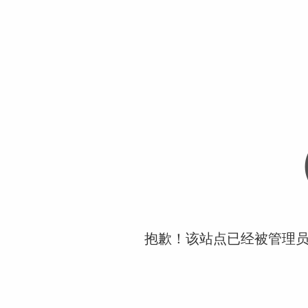
抱歉！该站点已经被管理